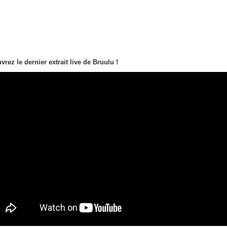
rez le dernier extrait live de Bruulu !