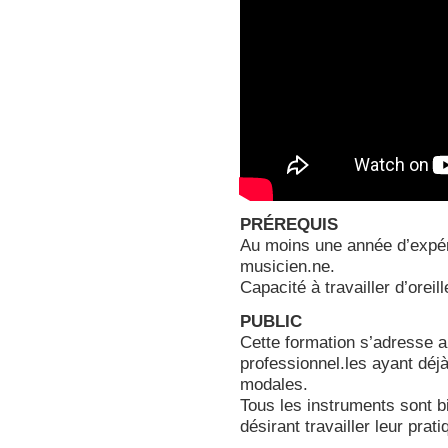
PRÉREQUIS
Au moins une année d’expér
musicien.ne.
Capacité à travailler d’oreil
PUBLIC
Cette formation s’adresse 
professionnel.les ayant déj
modales.
Tous les instruments sont b
désirant travailler leur pra