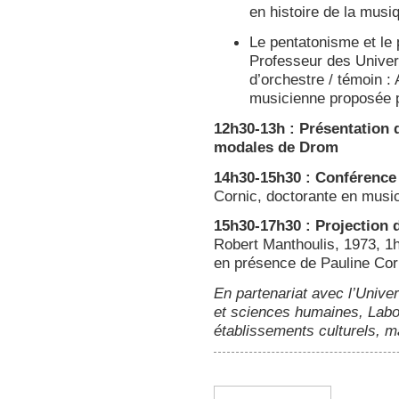
en histoire de la musi
Le pentatonisme et le
Professeur des Univer
d’orchestre / témoin 
musicienne proposée p
12h30-13h : Présentation
modales de Drom
14h30-15h30 : Conférence
Cornic, doctorante en music
15h30-17h30 : Projection d
Robert Manthoulis, 1973, 1
en présence de Pauline Cor
En partenariat avec l’Unive
et sciences humaines, Labor
établissements culturels, 